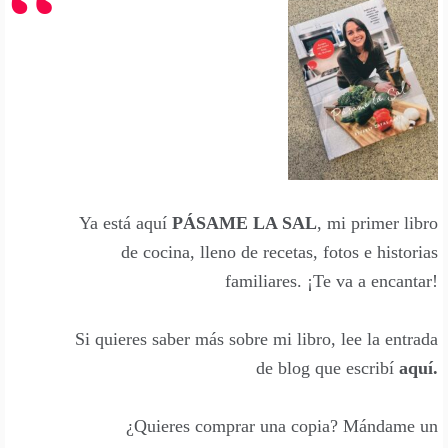
Ya está aquí
PÁSAME LA SAL
, mi primer libro
de cocina, lleno de recetas, fotos e historias
familiares. ¡Te va a encantar!
Si quieres saber más sobre mi libro, lee la entrada
de blog que escribí
aquí
.
¿Quieres comprar una copia? Mándame un