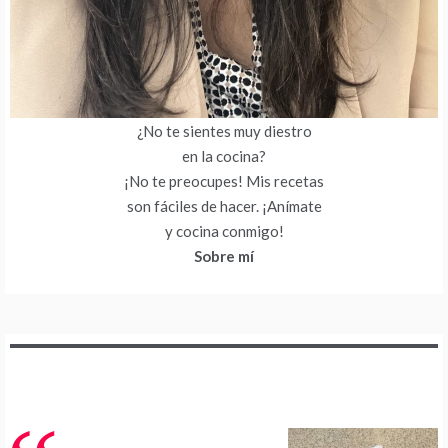
¿No te sientes muy diestro
en la cocina?
¡No te preocupes! Mis recetas
son fáciles de hacer. ¡Anímate
y cocina conmigo!
Sobre mí