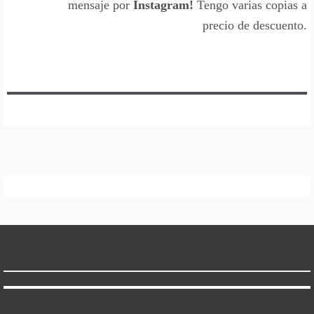
mensaje por
Instagram
!
Tengo varias copias a
precio de descuento.