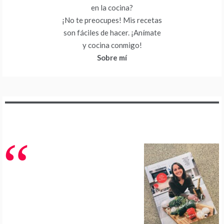
en la cocina?
¡No te preocupes! Mis recetas
son fáciles de hacer. ¡Anímate
y cocina conmigo!
Sobre mí