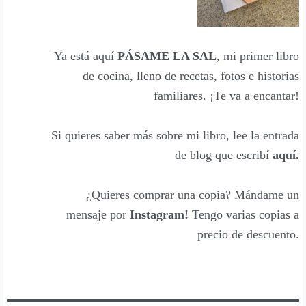
Ya está aquí
PÁSAME LA SAL
, mi primer libro
de cocina, lleno de recetas, fotos e historias
familiares. ¡Te va a encantar!
Si quieres saber más sobre mi libro, lee la entrada
de blog que escribí
aquí
.
¿Quieres comprar una copia? Mándame un
mensaje por
Instagram
!
Tengo varias copias a
precio de descuento.