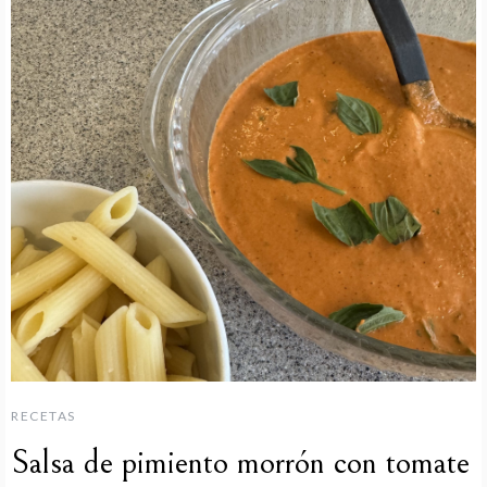
RECETAS
Salsa de pimiento morrón con tomate