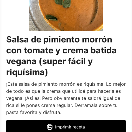
Salsa de pimiento morrón
con tomate y crema batida
vegana (super fácil y
riquísima)
¡Esta salsa de pimiento morrón es riquísima! Lo mejor
de todo es que la crema que utilicé para hacerla es
vegana. ¡Así es! Pero obviamente te saldrá igual de
rica si le pones crema regular. Derrámala sobre tu
pasta favorita y disfruta.
Imprimir receta