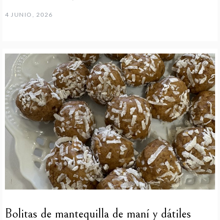
4 JUNIO, 2026
Bolitas de mantequilla de maní y dátiles