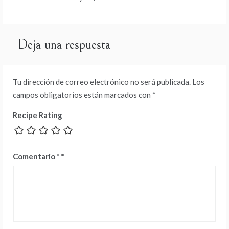
Deja una respuesta
Tu dirección de correo electrónico no será publicada.
Los
campos obligatorios están marcados con
*
Recipe Rating
Comentario
*