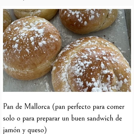
Pan de Mallorca (pan perfecto para comer
solo o para preparar un buen sandwich de
jamón y queso)