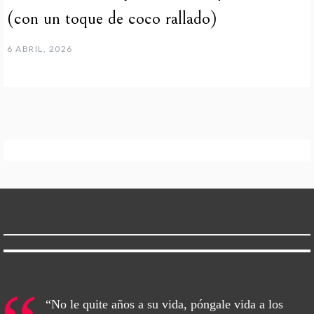
(con un toque de coco rallado)
6 ABRIL, 2026
“No le quite años a su vida, póngale vida a los