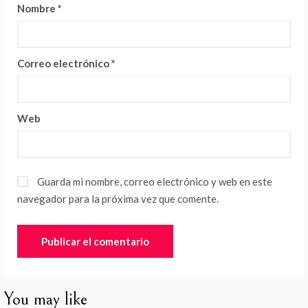
Nombre
*
Correo electrónico
*
Web
Guarda mi nombre, correo electrónico y web en este
navegador para la próxima vez que comente.
You may like